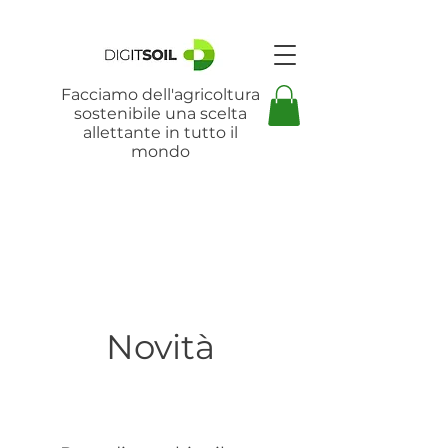
Facciamo dell'agricoltura
sostenibile una scelta
allettante in tutto il
mondo
Novità