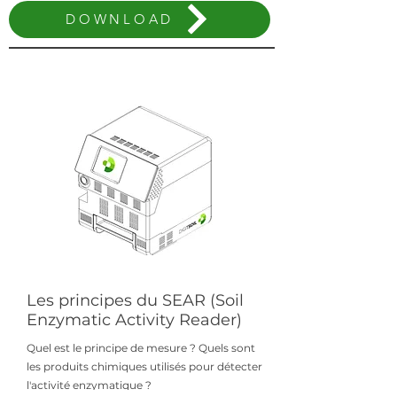
DOWNLOAD
Les principes du SEAR (Soil
Enzymatic Activity Reader)
Quel est le principe de mesure ? Quels sont
les produits chimiques utilisés pour détecter
l'activité enzymatique ?