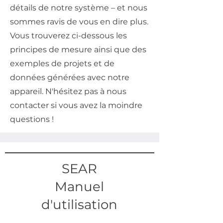
détails de notre système – et nous
sommes ravis de vous en dire plus.
Vous trouverez ci-dessous les
principes de mesure ainsi que des
exemples de projets et de
données générées avec notre
appareil. N'hésitez pas à nous
contacter si vous avez la moindre
questions !
SEAR
Manuel
d'utilisation