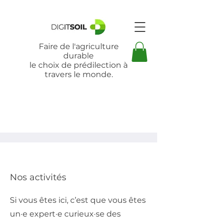
Faire de l'agriculture
durable
le choix de prédilection à
travers le monde.
Nos activités
Si vous êtes ici, c’est que vous êtes
un·e expert·e curieux·se des